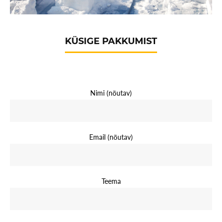
KÜSIGE PAKKUMIST
Nimi (nõutav)
Email (nõutav)
Teema