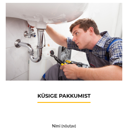
KÜSIGE PAKKUMIST
Nimi (nõutav)